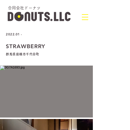
​合同会社ドーナツ
2022.01 -
STRAWBERRY
群馬県前橋市千代田町