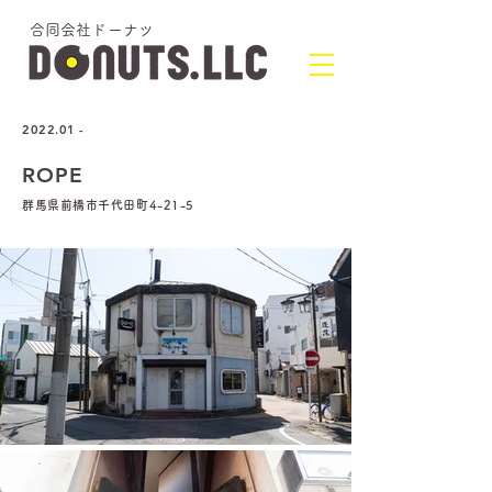
​合同会社ドーナツ
2022.01 -
ROPE
群馬県前橋市千代田町4-21-5